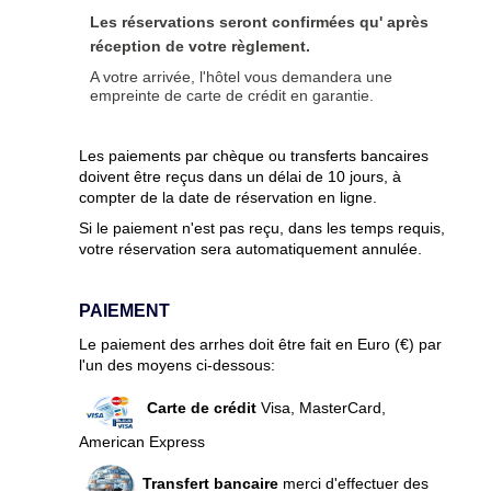
Les réservations seront confirmées qu' après
réception de votre règlement.
A votre arrivée, l'hôtel vous demandera une
empreinte de carte de crédit en garantie
.
Les paiements par chèque ou transferts bancaires
doivent être reçus dans un délai de 10 jours, à
compter de la date de réservation en ligne.
Si le paiement n'est pas reçu, dans les temps requis,
votre réservation sera automatiquement annulée.
PAIEMENT
Le paiement des arrhes doit être fait en Euro (€) par
l'un des moyens ci-dessous:
Carte de crédit
Visa, MasterCard,
American Express
Transfert bancaire
merci d'effectuer des