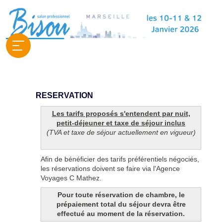
RESERVATION
Les tarifs proposés s'entendent par nuit,
petit-déjeuner et taxe de séjour inclus
(TVA et taxe de séjour actuellement en vigueur)
Afin de bénéficier des tarifs préférentiels négociés,
les réservations doivent se faire via l'Agence
Voyages C Mathez.
Pour toute réservation de chambre, le
prépaiement total du séjour devra être
effectué au moment de la réservation.